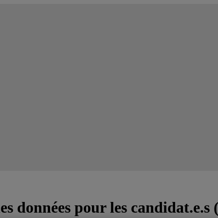
es données pour les candidat.e.s